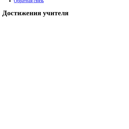
Обратная связь
Достижения учителя