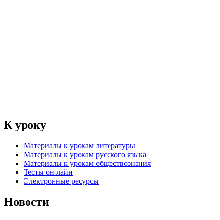
К уроку
Материалы к урокам литературы
Материалы к урокам русского языка
Материалы к урокам обществознания
Тесты он-лайн
Электронные ресурсы
Новости