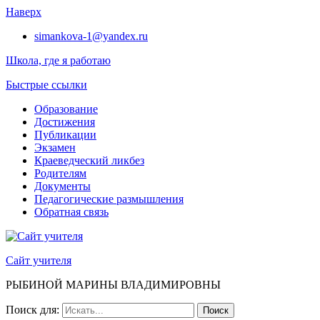
Наверх
simankova-1@yandex.ru
Школа, где я работаю
Быстрые ссылки
Образование
Достижения
Публикации
Экзамен
Краеведческий ликбез
Родителям
Документы
Педагогические размышления
Обратная связь
Сайт учителя
РЫБИНОЙ МАРИНЫ ВЛАДИМИРОВНЫ
Поиск для: