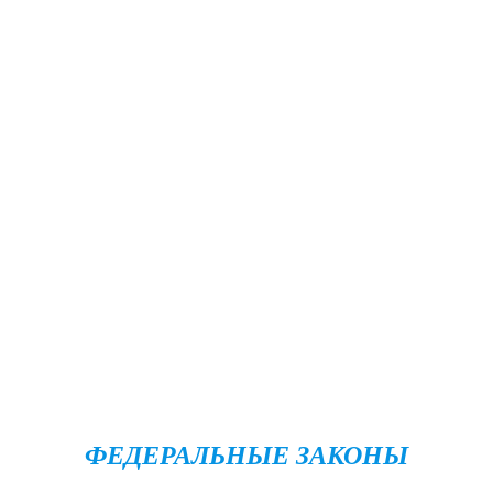
ФЕДЕРАЛЬНЫЕ ЗАКОНЫ