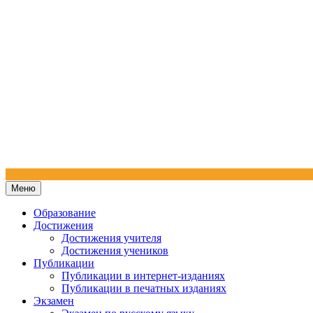
Меню
Образование
Достижения
Достижения учителя
Достижения учеников
Публикации
Публикации в интернет-изданиях
Публикации в печатных изданиях
Экзамен